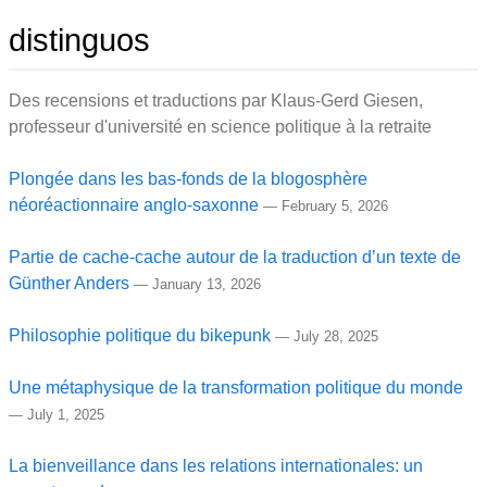
distinguos
Des recensions et traductions par Klaus-Gerd Giesen,
professeur d'université en science politique à la retraite
Plongée dans les bas-fonds de la blogosphère
néoréactionnaire anglo-saxonne
—
February 5, 2026
Partie de cache-cache autour de la traduction d’un texte de
Günther Anders
—
January 13, 2026
Philosophie politique du bikepunk
—
July 28, 2025
Une métaphysique de la transformation politique du monde
—
July 1, 2025
La bienveillance dans les relations internationales: un